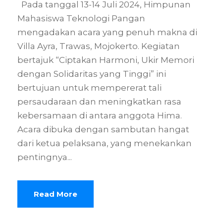
Pada tanggal 13-14 Juli 2024, Himpunan
Mahasiswa Teknologi Pangan
mengadakan acara yang penuh makna di
Villa Ayra, Trawas, Mojokerto. Kegiatan
bertajuk “Ciptakan Harmoni, Ukir Memori
dengan Solidaritas yang Tinggi” ini
bertujuan untuk mempererat tali
persaudaraan dan meningkatkan rasa
kebersamaan di antara anggota Hima.
Acara dibuka dengan sambutan hangat
dari ketua pelaksana, yang menekankan
pentingnya...
Read More