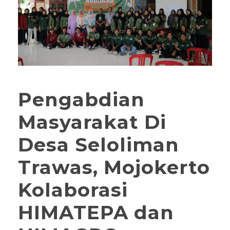
Pengabdian
Masyarakat Di
Desa Seloliman
Trawas, Mojokerto
Kolaborasi
HIMATEPA dan