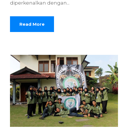
diperkenalkan dengan...
Read More