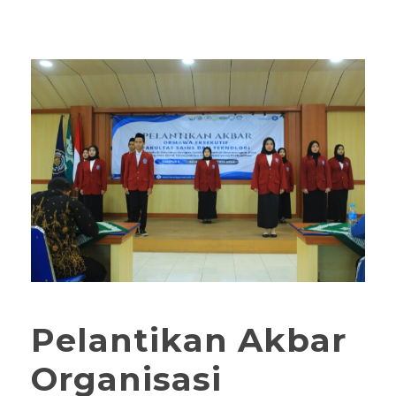
Pelantikan Akbar
Organisasi