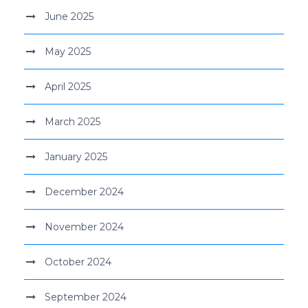
June 2025
May 2025
April 2025
March 2025
January 2025
December 2024
November 2024
October 2024
September 2024