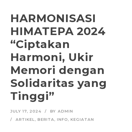
HARMONISASI
HIMATEPA 2024
“Ciptakan
Harmoni, Ukir
Memori dengan
Solidaritas yang
Tinggi”
JULY 17, 2024
BY
ADMIN
ARTIKEL
,
BERITA
,
INFO
,
KEGIATAN