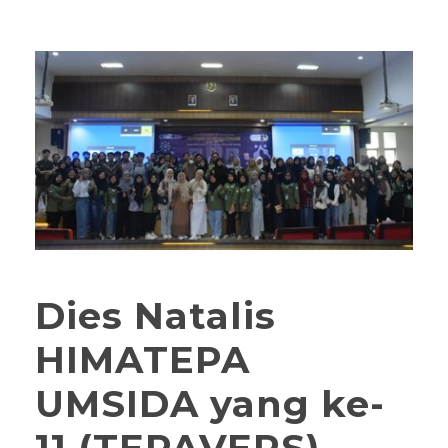
Dies Natalis
HIMATEPA
UMSIDA yang ke-
11 (TEPAVERS)