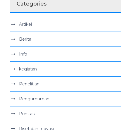
Categories
Artikel
Berita
Info
kegiatan
Penelitian
Pengumuman
Prestasi
Riset dan Inovasi