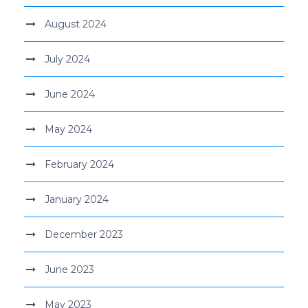
August 2024
July 2024
June 2024
May 2024
February 2024
January 2024
December 2023
June 2023
May 2023