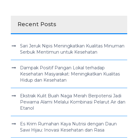
Recent Posts
Sari Jeruk Nipis Meningkatkan Kualitas Minuman
Serbuk Mentimun untuk Kesehatan
Dampak Positif Pangan Lokal terhadap
Kesehatan Masyarakat: Meningkatkan Kualitas
Hidup dan Kesehatan
Ekstrak Kulit Buah Naga Merah Berpotensi Jadi
Pewarna Alami Melalui Kombinasi Pelarut Air dan
Etanol
Es Krim Rumahan Kaya Nutrisi dengan Daun
Sawi Hijau: Inovasi Kesehatan dan Rasa