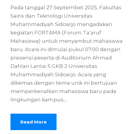
Pada tanggal 27 Septembet 2025, Fakultas
Sains dan Teknologi Universitas
Muhammadiyah Sidoarjo mengadakan
kegiatan FORTAMA (Forum Ta’aruf
Mahasiswa) untuk menyambut mahasiswa
baru. Acara ini dimulai pukul 07:00 dengan
presensi peserta di Auditorium Ahmad
Dahlan Lantai 5 GKB 2 Universitas
Muhammadiyah Sidoarjo. Acara yang
dikemas dengan tema unik ini bertujuan
memperkenalkan mahasiswa baru pada
lingkungan kampus,...
Read More