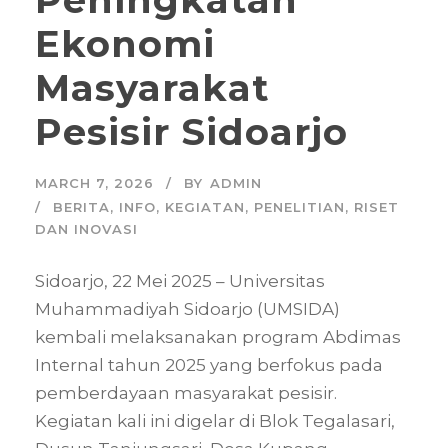
Ekonomi
Masyarakat
Pesisir Sidoarjo
MARCH 7, 2026
BY
ADMIN
BERITA
,
INFO
,
KEGIATAN
,
PENELITIAN
,
RISET
DAN INOVASI
Sidoarjo, 22 Mei 2025 – Universitas
Muhammadiyah Sidoarjo (UMSIDA)
kembali melaksanakan program Abdimas
Internal tahun 2025 yang berfokus pada
pemberdayaan masyarakat pesisir.
Kegiatan kali ini digelar di Blok Tegalasari,