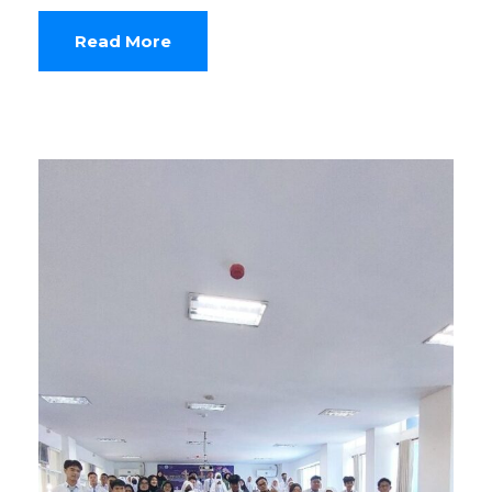
Read More