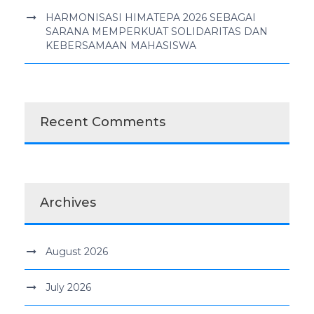
HARMONISASI HIMATEPA 2026 SEBAGAI
SARANA MEMPERKUAT SOLIDARITAS DAN
KEBERSAMAAN MAHASISWA
Recent Comments
Archives
August 2026
July 2026