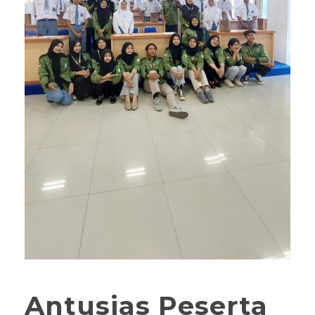
Antusias Peserta