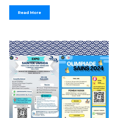
Read More