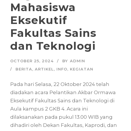
Mahasiswa
Eksekutif
Fakultas Sains
dan Teknologi
OCTOBER 25, 2024
BY
ADMIN
BERITA
,
ARTIKEL
,
INFO
,
KEGIATAN
Pada hari Selasa, 22 Oktober 2024 telah
diadakan acara Pelantikan Akbar Ormawa
Eksekutif Fakultas Sains dan Teknologi di
Aula kampus 2 GKB 4. Acara ini
dilaksanakan pada pukul 13.00 WIB yang
dihadiri oleh Dekan Fakultas, Kaprodi, dan