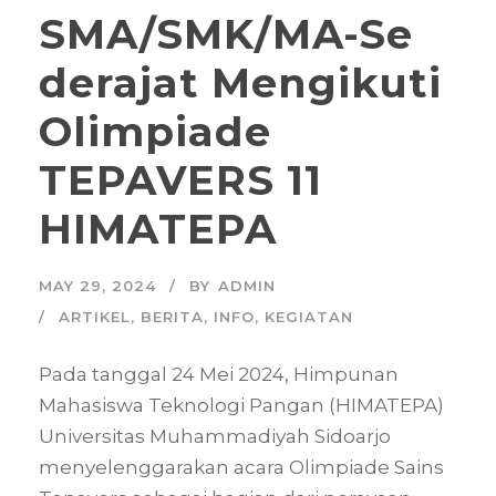
SMA/SMK/MA-Se
derajat Mengikuti
Olimpiade
TEPAVERS 11
HIMATEPA
MAY 29, 2024
BY
ADMIN
ARTIKEL
,
BERITA
,
INFO
,
KEGIATAN
Pada tanggal 24 Mei 2024, Himpunan
Mahasiswa Teknologi Pangan (HIMATEPA)
Universitas Muhammadiyah Sidoarjo
menyelenggarakan acara Olimpiade Sains