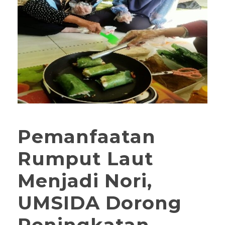
Pemanfaatan
Rumput Laut
Menjadi Nori,
UMSIDA Dorong
Peningkatan