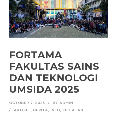
FORTAMA
FAKULTAS SAINS
DAN TEKNOLOGI
UMSIDA 2025
OCTOBER 7, 2025
BY
ADMIN
ARTIKEL
,
BERITA
,
INFO
,
KEGIATAN