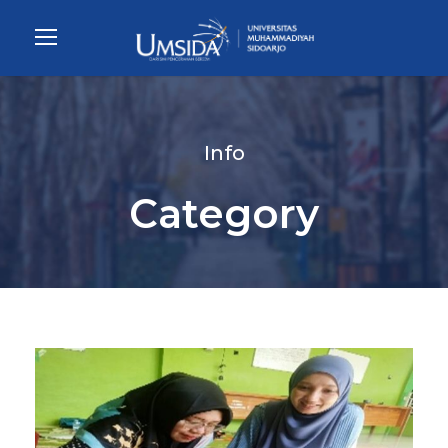
Info
Category