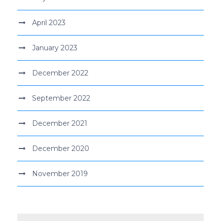
April 2023
January 2023
December 2022
September 2022
December 2021
December 2020
November 2019