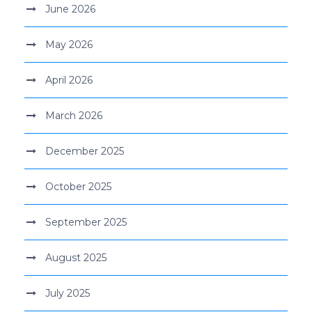
June 2026
May 2026
April 2026
March 2026
December 2025
October 2025
September 2025
August 2025
July 2025