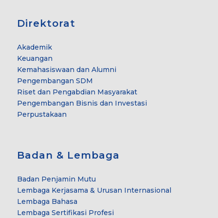
Direktorat
Akademik
Keuangan
Kemahasiswaan dan Alumni
Pengembangan SDM
Riset dan Pengabdian Masyarakat
Pengembangan Bisnis dan Investasi
Perpustakaan
Badan & Lembaga
Badan Penjamin Mutu
Lembaga Kerjasama & Urusan Internasional
Lembaga Bahasa
Lembaga Sertifikasi Profesi