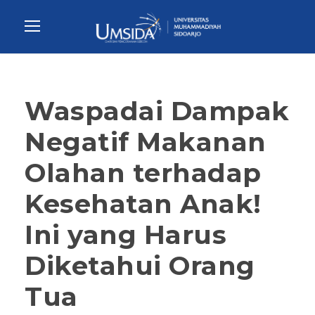
Waspadai Dampak
Negatif Makanan
Olahan terhadap
Kesehatan Anak!
Ini yang Harus
Diketahui Orang
Tua