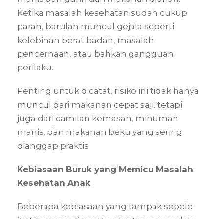
Ketika masalah kesehatan sudah cukup
parah, barulah muncul gejala seperti
kelebihan berat badan, masalah
pencernaan, atau bahkan gangguan
perilaku.
Penting untuk dicatat, risiko ini tidak hanya
muncul dari makanan cepat saji, tetapi
juga dari camilan kemasan, minuman
manis, dan makanan beku yang sering
dianggap praktis.
Kebiasaan Buruk yang Memicu Masalah
Kesehatan Anak
Beberapa kebiasaan yang tampak sepele