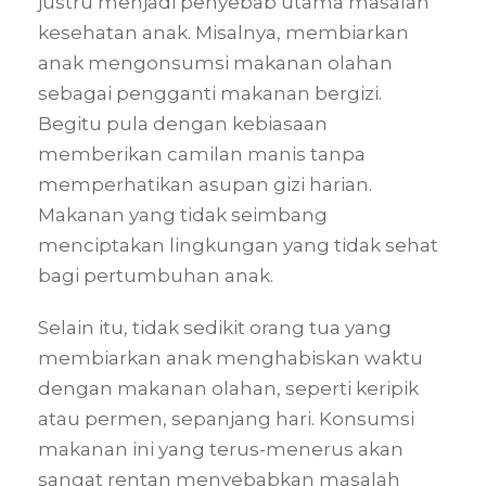
justru menjadi penyebab utama masalah
kesehatan anak. Misalnya, membiarkan
anak mengonsumsi makanan olahan
sebagai pengganti makanan bergizi.
Begitu pula dengan kebiasaan
memberikan camilan manis tanpa
memperhatikan asupan gizi harian.
Makanan yang tidak seimbang
menciptakan lingkungan yang tidak sehat
bagi pertumbuhan anak.
Selain itu, tidak sedikit orang tua yang
membiarkan anak menghabiskan waktu
dengan makanan olahan, seperti keripik
atau permen, sepanjang hari. Konsumsi
makanan ini yang terus-menerus akan
sangat rentan menyebabkan masalah