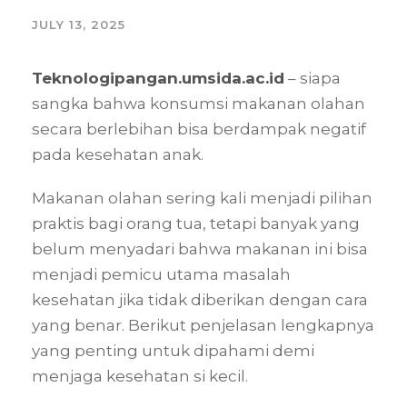
JULY 13, 2025
Teknologipangan.umsida.ac.id
– siapa
sangka bahwa konsumsi makanan olahan
secara berlebihan bisa berdampak negatif
pada kesehatan anak.
Makanan olahan sering kali menjadi pilihan
praktis bagi orang tua, tetapi banyak yang
belum menyadari bahwa makanan ini bisa
menjadi pemicu utama masalah
kesehatan jika tidak diberikan dengan cara
yang benar. Berikut penjelasan lengkapnya
yang penting untuk dipahami demi
menjaga kesehatan si kecil.