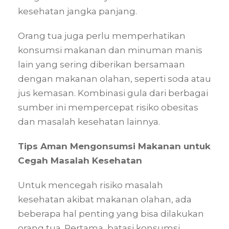
kesehatan jangka panjang.
Orang tua juga perlu memperhatikan
konsumsi makanan dan minuman manis
lain yang sering diberikan bersamaan
dengan makanan olahan, seperti soda atau
jus kemasan. Kombinasi gula dari berbagai
sumber ini mempercepat risiko obesitas
dan masalah kesehatan lainnya.
Tips Aman Mengonsumsi Makanan untuk
Cegah Masalah Kesehatan
Untuk mencegah risiko masalah
kesehatan akibat makanan olahan, ada
beberapa hal penting yang bisa dilakukan
orang tua. Pertama, batasi konsumsi