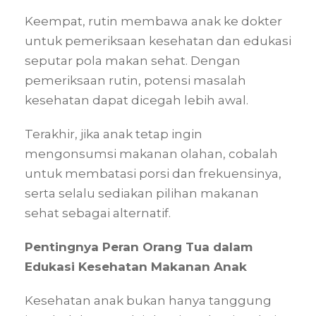
Keempat, rutin membawa anak ke dokter
untuk pemeriksaan kesehatan dan edukasi
seputar pola makan sehat. Dengan
pemeriksaan rutin, potensi masalah
kesehatan dapat dicegah lebih awal.
Terakhir, jika anak tetap ingin
mengonsumsi makanan olahan, cobalah
untuk membatasi porsi dan frekuensinya,
serta selalu sediakan pilihan makanan
sehat sebagai alternatif.
Pentingnya Peran Orang Tua dalam
Edukasi Kesehatan Makanan Anak
Kesehatan anak bukan hanya tanggung