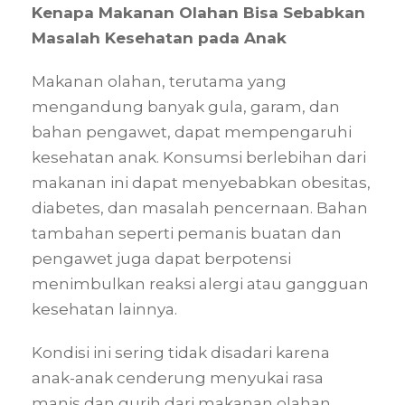
Kenapa Makanan Olahan Bisa Sebabkan
Masalah Kesehatan pada Anak
Makanan olahan, terutama yang
mengandung banyak gula, garam, dan
bahan pengawet, dapat mempengaruhi
kesehatan anak. Konsumsi berlebihan dari
makanan ini dapat menyebabkan obesitas,
diabetes, dan masalah pencernaan. Bahan
tambahan seperti pemanis buatan dan
pengawet juga dapat berpotensi
menimbulkan reaksi alergi atau gangguan
kesehatan lainnya.
Kondisi ini sering tidak disadari karena
anak-anak cenderung menyukai rasa
manis dan gurih dari makanan olahan.