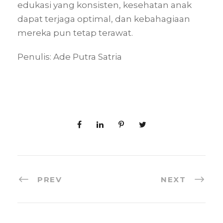
edukasi yang konsisten, kesehatan anak
dapat terjaga optimal, dan kebahagiaan
mereka pun tetap terawat.
Penulis: Ade Putra Satria
PREV
NEXT