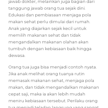
jawab dokter, melainkan juga bagian dari
tanggung jawab orang tua sejak dini.
Edukasi dan pembiasaan menjaga pola
makan sehat perlu dimulai dari rumah.
Anak yang diajarkan sejak kecil untuk
memilih makanan sehat dan tidak
mengandalkan makanan olahan akan
tumbuh dengan kebiasaan baik hingga
dewasa.
Orang tua juga bisa menjadi contoh nyata.
Jika anak melihat orang tuanya rutin
memasak makanan sehat, menjaga pola
makan, dan tidak mengandalkan makanan
cepat saji, maka ia akan lebih mudah
meniru kebiasaan tersebut. Perilaku orang
tua menjadi teladan langsung yang sangat