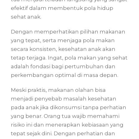
efektif dalam membentuk pola hidup
sehat anak.
Dengan memperhatikan pilihan makanan
yang tepat, serta menjaga pola makan
secara konsisten, kesehatan anak akan
tetap terjaga. Ingat, pola makan yang sehat
adalah fondasi bagi pertumbuhan dan
perkembangan optimal di masa depan.
Meski praktis, makanan olahan bisa
menjadi penyebab masalah kesehatan
pada anak jika dikonsumsi tanpa perhatian
yang benar. Orang tua wajib memahami
risiko ini dan menerapkan kebiasaan yang
tepat sejak dini. Dengan perhatian dan