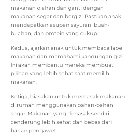
makanan olahan dan ganti dengan
makanan segar dan bergizi. Pastikan anak
mendapatkan asupan sayuran, buah-
buahan, dan protein yang cukup.
Kedua, ajarkan anak untuk membaca label
makanan dan memahami kandungan gizi.
Ini akan membantu mereka membuat
pilihan yang lebih sehat saat memilih
makanan.
Ketiga, biasakan untuk memasak makanan
di rumah menggunakan bahan-bahan
segar. Makanan yang dimasak sendiri
cenderung lebih sehat dan bebas dari
bahan pengawet.