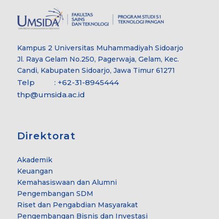
Kampus 2 Universitas Muhammadiyah Sidoarjo
Jl. Raya Gelam No.250, Pagerwaja, Gelam, Kec.
Candi, Kabupaten Sidoarjo, Jawa Timur 61271
Telp : +62-31-8945444
thp@umsida.ac.id
Direktorat
Akademik
Keuangan
Kemahasiswaan dan Alumni
Pengembangan SDM
Riset dan Pengabdian Masyarakat
Pengembangan Bisnis dan Investasi