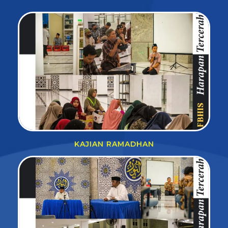
KAJIAN RAMADHAN