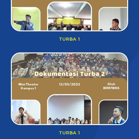
TURBA 1
TURBA 1