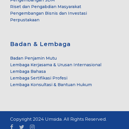
Pengembangan SDM
Riset dan Pengabdian Masyarakat
Pengembangan Bisnis dan Investasi
Perpustakaan
Badan & Lembaga
Badan Penjamin Mutu
Lembaga Kerjasama & Urusan Internasional
Lembaga Bahasa
Lembaga Sertifikasi Profesi
Lembaga Konsultasi & Bantuan Hukum
Copyright 2024 Umsida. All Rights Reserved.