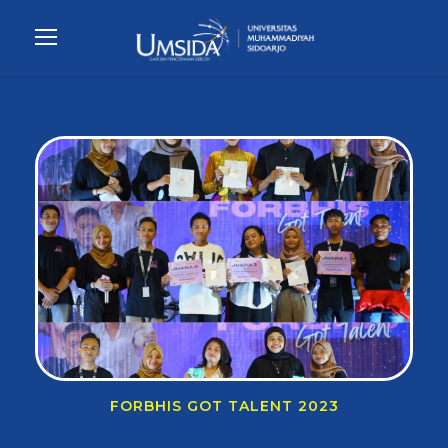
FORBHIS GOT TALENT 2023