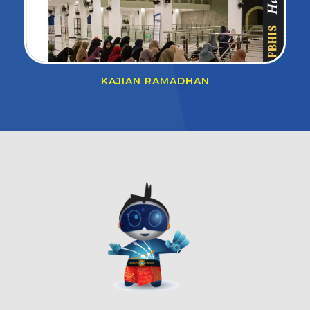
KAJIAN RAMADHAN