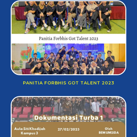
PANITIA FORBHIS GOT TALENT 2023