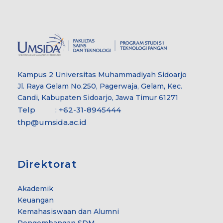
Kampus 2 Universitas Muhammadiyah Sidoarjo
Jl. Raya Gelam No.250, Pagerwaja, Gelam, Kec.
Candi, Kabupaten Sidoarjo, Jawa Timur 61271
Telp : +62-31-8945444
thp@umsida.ac.id
Direktorat
Akademik
Keuangan
Kemahasiswaan dan Alumni