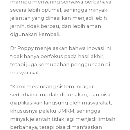
mampu menyaring senyawa berbahaya
secara lebih optimal, sehingga minyak
jelantah yang dihasilkan menjadi lebih
jernih, tidak berbau, dan lebih aman
digunakan kembali.
Dr Poppy menjelaskan bahwa inovasi ini
tidak hanya berfokus pada hasil akhir,
tetapi juga kemudahan penggunaan di
masyarakat.
“Kami merancang sistem ini agar
sederhana, mudah digunakan, dan bisa
diaplikasikan langsung oleh masyarakat,
khususnya pelaku UMKM, sehingga
minyak jelantah tidak lagi menjadi limbah
berbahaya, tetapi bisa dimanfaatkan