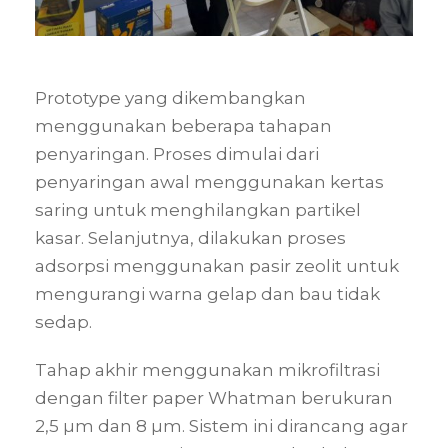
Prototype yang dikembangkan
menggunakan beberapa tahapan
penyaringan. Proses dimulai dari
penyaringan awal menggunakan kertas
saring untuk menghilangkan partikel
kasar. Selanjutnya, dilakukan proses
adsorpsi menggunakan pasir zeolit untuk
mengurangi warna gelap dan bau tidak
sedap.
Tahap akhir menggunakan mikrofiltrasi
dengan filter paper Whatman berukuran
2,5 µm dan 8 µm. Sistem ini dirancang agar