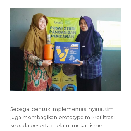
Sebagai bentuk implementasi nyata, tim
juga membagikan prototype mikrofiltrasi
kepada peserta melalui mekanisme