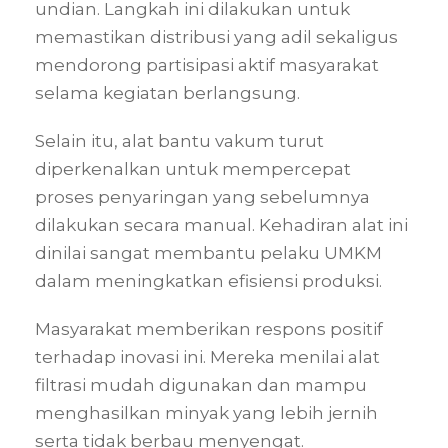
undian. Langkah ini dilakukan untuk
memastikan distribusi yang adil sekaligus
mendorong partisipasi aktif masyarakat
selama kegiatan berlangsung.
Selain itu, alat bantu vakum turut
diperkenalkan untuk mempercepat
proses penyaringan yang sebelumnya
dilakukan secara manual. Kehadiran alat ini
dinilai sangat membantu pelaku UMKM
dalam meningkatkan efisiensi produksi.
Masyarakat memberikan respons positif
terhadap inovasi ini. Mereka menilai alat
filtrasi mudah digunakan dan mampu
menghasilkan minyak yang lebih jernih
serta tidak berbau menyengat.