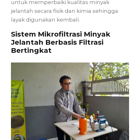
untuk memperbaiki kualitas minyak
jelantah secara fisik dan kimia sehingga
layak digunakan kembali.
Sistem Mikrofiltrasi Minyak
Jelantah Berbasis Filtrasi
Bertingkat