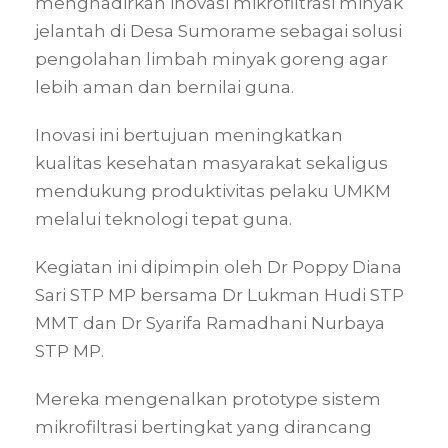
menghadirkan inovasi mikrofiltrasi minyak
jelantah di Desa Sumorame sebagai solusi
pengolahan limbah minyak goreng agar
lebih aman dan bernilai guna.
Inovasi ini bertujuan meningkatkan
kualitas kesehatan masyarakat sekaligus
mendukung produktivitas pelaku UMKM
melalui teknologi tepat guna.
Kegiatan ini dipimpin oleh Dr Poppy Diana
Sari STP MP bersama Dr Lukman Hudi STP
MMT dan Dr Syarifa Ramadhani Nurbaya
STP MP.
Mereka mengenalkan prototype sistem
mikrofiltrasi bertingkat yang dirancang