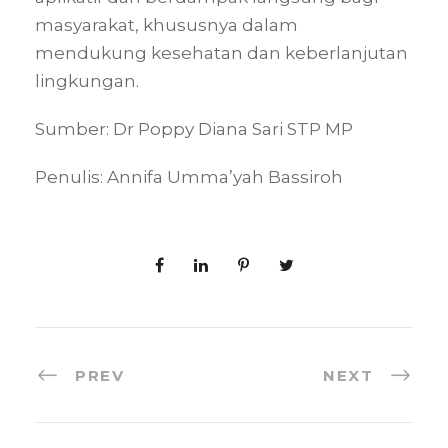
masyarakat, khususnya dalam
mendukung kesehatan dan keberlanjutan
lingkungan.
Sumber: Dr Poppy Diana Sari STP MP
Penulis: Annifa Umma’yah Bassiroh
PREV
NEXT